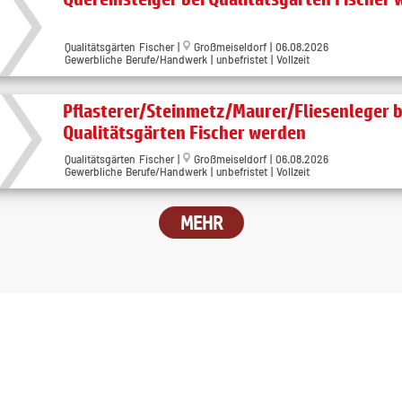
Qualitätsgärten Fischer
|
Großmeiseldorf
| 06.08.2026
Gewerbliche Berufe/Handwerk | unbefristet | Vollzeit
Pflasterer/Steinmetz/Maurer/Fliesenleger b
Qualitätsgärten Fischer werden
Qualitätsgärten Fischer
|
Großmeiseldorf
| 06.08.2026
Gewerbliche Berufe/Handwerk | unbefristet | Vollzeit
MEHR