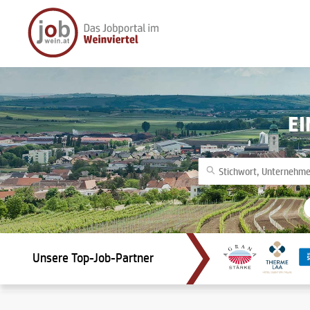
E
Unsere Top-Job-Partner