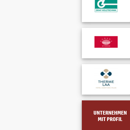
UNTERNEHMEN
MIT PROFIL