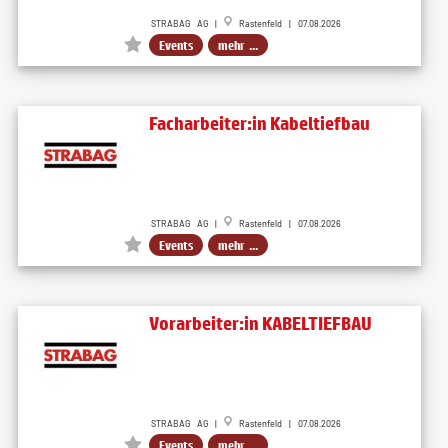
STRABAG AG |
Rastenfeld | 07.08.2026
Events
mehr ...
Facharbeiter:in Kabeltiefbau
STRABAG AG |
Rastenfeld | 07.08.2026
Events
mehr ...
Vorarbeiter:in KABELTIEFBAU
STRABAG AG |
Rastenfeld | 07.08.2026
Events
mehr ...