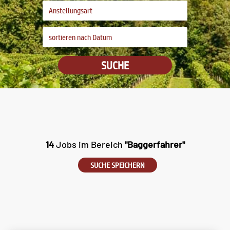
SUCHE
14
Jobs im Bereich
"Baggerfahrer"
SUCHE SPEICHERN