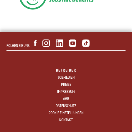
FOLGEN SIE UNS:
BETREIBER
JOBMEDIEN
PREISE
IMPRESSUM
AGB
DATENSCHUTZ
COOKIE EINSTELLUNGEN
KONTAKT