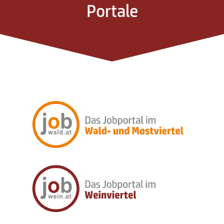
Portale