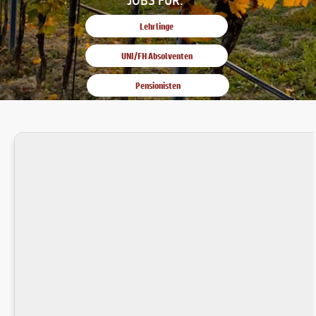
Lehrlinge
UNI/FH Absolventen
Pensionisten