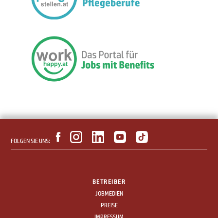
FOLGEN SIE UNS:
BETREIBER
JOBMEDIEN
PREISE
IMPRESSUM