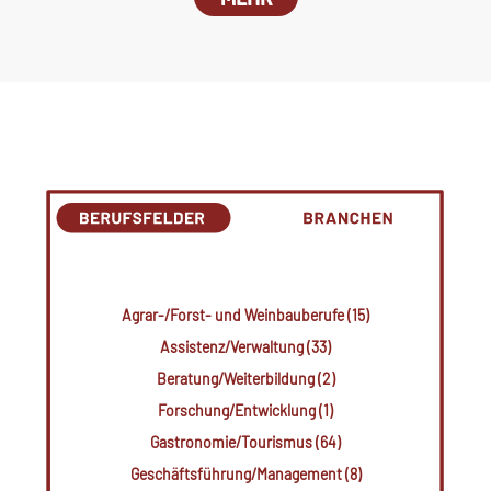
Agrar-/Forst- und Weinbauberufe (15)
Assistenz/Verwaltung (33)
Beratung/Weiterbildung (2)
Forschung/Entwicklung (1)
Gastronomie/Tourismus (64)
Geschäftsführung/Management (8)