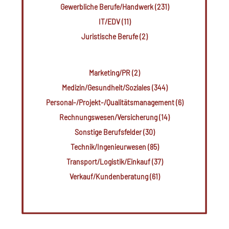
Gewerbliche Berufe/Handwerk (231)
IT/EDV (11)
Juristische Berufe (2)
Marketing/PR (2)
Medizin/Gesundheit/Soziales (344)
Personal-/Projekt-/Qualitätsmanagement (6)
Rechnungswesen/Versicherung (14)
Sonstige Berufsfelder (30)
Technik/Ingenieurwesen (85)
Transport/Logistik/Einkauf (37)
Verkauf/Kundenberatung (61)