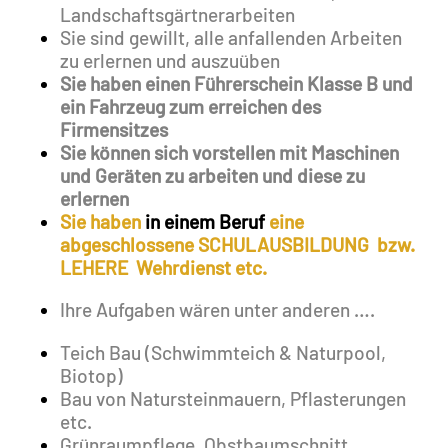
Landschaftsgärtnerarbeiten
Sie sind gewillt, alle anfallenden Arbeiten
zu erlernen und auszuüben
Sie haben einen Führerschein Klasse B und
ein Fahrzeug zum erreichen des
Firmensitzes
Sie können sich vorstellen mit Maschinen
und Geräten zu arbeiten und diese zu
erlernen
Sie haben
in einem Beruf
eine
abgeschlossene SCHULAUSBILDUNG bzw.
LEHERE Wehrdienst etc.
Ihre Aufgaben wären unter anderen ….
Teich Bau (Schwimmteich & Naturpool,
Biotop)
Bau von Natursteinmauern, Pflasterungen
etc.
Grünraumpflege, Obstbaumschnitt,