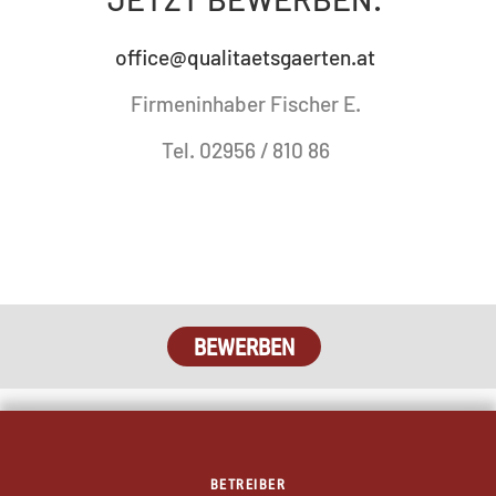
office@qualitaetsgaerten.at
Firmeninhaber Fischer E.
Tel. 02956 / 810 86
BEWERBEN
BETREIBER