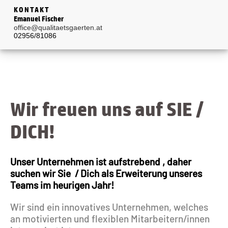
KONTAKT
Emanuel Fischer
office@qualitaetsgaerten.at
02956/81086
Wir freuen uns auf SIE /
DICH!
Unser Unternehmen ist aufstrebend , daher
suchen wir Sie / Dich als Erweiterung unseres
Teams im heurigen Jahr!
Wir sind ein innovatives Unternehmen, welches
an motivierten und flexiblen Mitarbeitern/innen