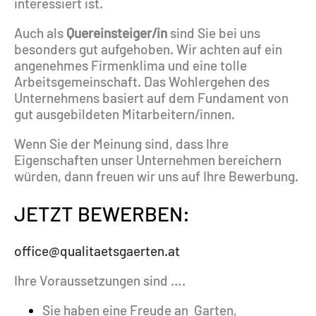
interessiert ist.
Auch als
Quereinsteiger/in
sind
Sie bei uns
besonders gut aufgehoben. Wir achten auf ein
angenehmes Firmenklima und eine tolle
Arbeitsgemeinschaft. Das Wohlergehen des
Unternehmens basiert auf dem Fundament von
gut ausgebildeten Mitarbeitern/innen.
​W
enn Sie der Meinung sind, dass Ihre
Eigenschaften unser Unternehmen bereichern
würden, dann freuen wir uns auf Ihre Bewerbung.
JETZT BEWERBEN:
office@qualitaetsgaerten.at
Ihre Voraussetzungen sind ….
Sie haben eine Freude an Garten,