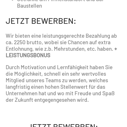
Baustellen
JETZT BEWERBEN:
Wir bieten eine leistungsgerechte Bezahlung ab
ca.
2250 brutto, wobei sie Chancen auf extra
Entlohnung, wie z.b. Mehrstunden, etc. haben.
+
LEISTUNGSBONUS
Durch Motivation und Lernfähigkeit haben Sie
die Möglichkeit, schnell ein sehr wertvolles
Mitglied unseres Teams zu werden, welches
langfristig einen hohen Stellenwert für das
Unternehmen hat und wo mit Freude und Spaß
der Zukunft entgegengesehen wird.
JETZT BEWERBEN: