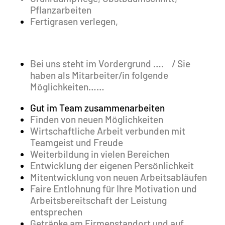
Pflanzarbeiten
Fertigrasen verlegen,
Bei uns steht im Vordergrund …. / Sie
haben als Mitarbeiter/in folgende
Möglichkeiten……
Gut im Team zusammenarbeiten
Finden von neuen Möglichkeiten
Wirtschaftliche Arbeit verbunden mit
Teamgeist und Freude
Weiterbildung in vielen Bereichen
Entwicklung der eigenen Persönlichkeit
Mitentwicklung von neuen Arbeitsabläufen
Faire Entlohnung für Ihre Motivation und
Arbeitsbereitschaft der Leistung
entsprechen
Getränke am Firmenstandort und auf