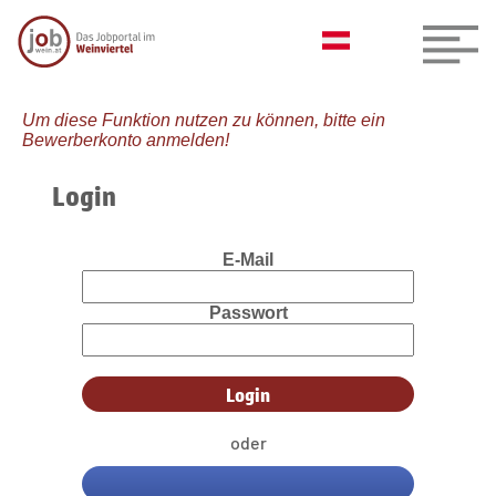
Um diese Funktion nutzen zu können, bitte ein
Bewerberkonto anmelden!
Login
E-Mail
Passwort
oder