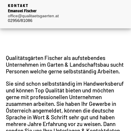
KONTAKT
Emanuel Fischer
office@qualitaetsgaerten.at
02956/81086
Qualitätsgärten Fischer als aufstebendes
Unternehmen im Garten & Landschaftsbau sucht
Personen welche gerne selbstständig Arbeiten.
Sie sind schon selbstständig im Handwerksberuf
und können Top Qualität bieten und möchten
gerne mit professionellen Unternehmen
zusammen arbeiten. Sie haben Ihr Gewerbe in
Österreich angemeldet, können die deutsche
Sprache in Wort & Schrift sehr gut und haben
mehrere Jahre Erfahrung vor zu weisen. Dann
senden Sie uns Ihre Unterlagen & Kontaktdaten