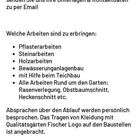
zu per Email
Welche Arbeiten sind zu erbringen:
Pflasterarbeiten
Steinarbeiten
Holzarbeiten
Bewässerunganlagenbau
mit Hilfe beim Teichbau
Alle Arbeiten Rund um den Garten:
Rasenverlegung, Obstbaumschnitt,
Heckenschnitt etc.
Absprachen über den Ablauf werden persönlich
besprochen. Das Tragen von Kleidung mit
Qualitätsgärten Fischer Logo auf den Baustellen
ist angebracht.