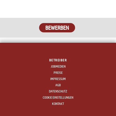
BEWERBEN
BETREIBER
JOBMEDIEN
PREISE
IMPRESSUM
AGB
DATENSCHUTZ
COOKIE EINSTELLUNGEN
KONTAKT