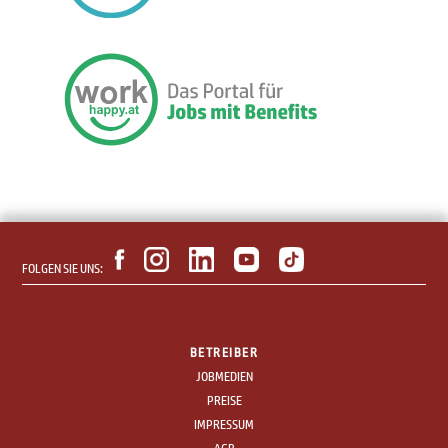
FOLGEN SIE UNS:
BETREIBER
JOBMEDIEN
PREISE
IMPRESSUM
AGB