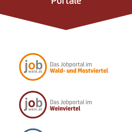
Portale