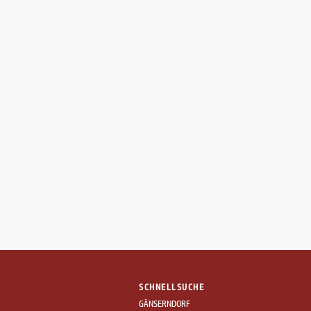
SCHNELLSUCHE
GÄNSERNDORF