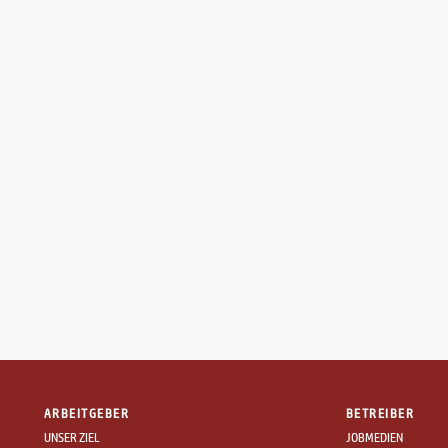
ARBEITGEBER
BETREIBER
UNSER ZIEL
JOBMEDIEN