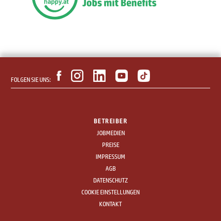
FOLGEN SIE UNS:
BETREIBER
JOBMEDIEN
PREISE
IMPRESSUM
AGB
DATENSCHUTZ
COOKIE EINSTELLUNGEN
KONTAKT