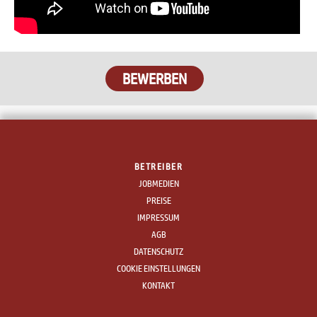
BETREIBER
JOBMEDIEN
PREISE
IMPRESSUM
AGB
DATENSCHUTZ
COOKIE EINSTELLUNGEN
KONTAKT