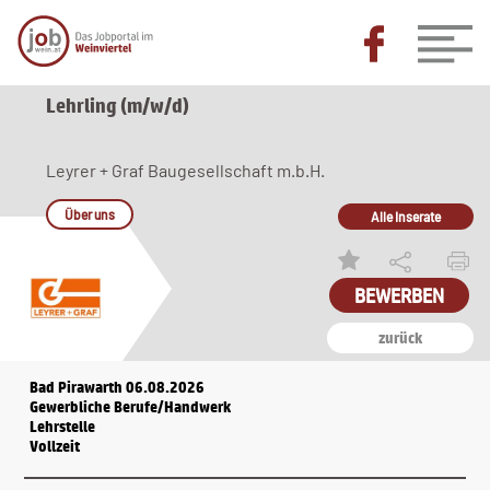
Lehrling (m/w/d)
Leyrer + Graf Baugesellschaft m.b.H.
Über uns
Alle Inserate
zurück
Bad Pirawarth 06.08.2026
Gewerbliche Berufe/Handwerk
Lehrstelle
Vollzeit