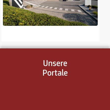
Unsere
Portale