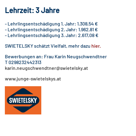
Lehrzeit: 3 Jahre
- Lehrlingsentschädigung 1. Jahr: 1.308,54 €
- Lehrlingsentschädigung 2. Jahr: 1.962,81 €
- Lehrlingsentschädigung 3. Jahr: 2.617,08 €
SWIETELSKY schätzt Vielfalt, mehr dazu
hier
.
Bewerbungen an: Frau Karin Neugschwendtner
T 0298232442313
karin.neugschwendtner@swietelsky.at
www.junge-swietelskys.at