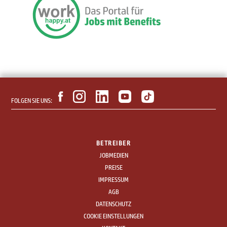
FOLGEN SIE UNS:
BETREIBER
JOBMEDIEN
PREISE
IMPRESSUM
AGB
DATENSCHUTZ
COOKIE EINSTELLUNGEN