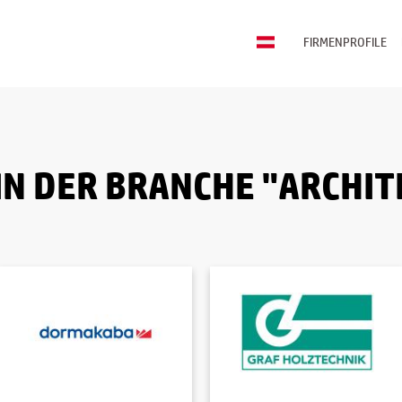
FIRMENPROFILE
IN DER BRANCHE "ARCHI