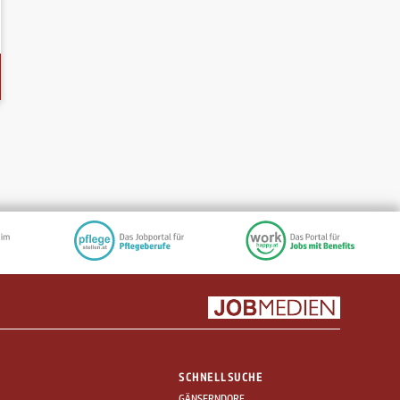
SCHNELLSUCHE
GÄNSERNDORF