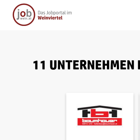
11 UNTERNEHMEN 