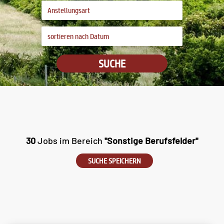
SUCHE
30
Jobs im Bereich
"Sonstige Berufsfelder"
SUCHE SPEICHERN