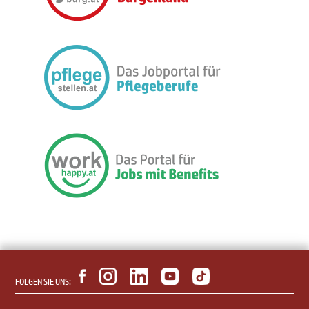
FOLGEN SIE UNS: