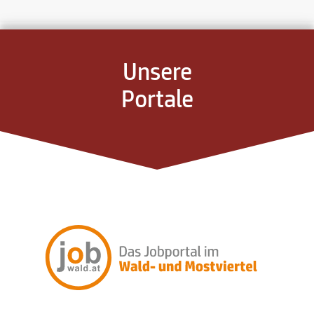
Unsere
Portale