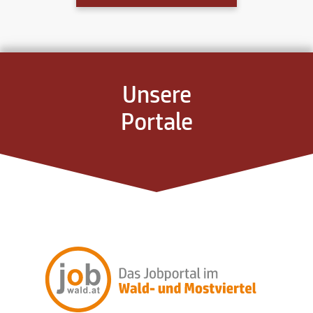
Unsere
Portale