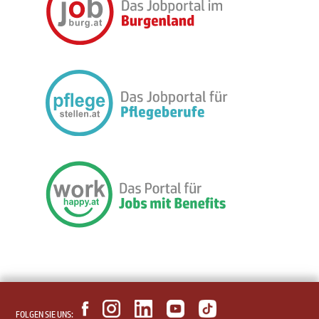
FOLGEN SIE UNS: