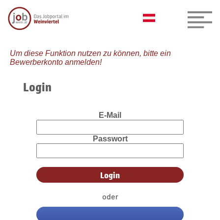
Um diese Funktion nutzen zu können, bitte ein
Bewerberkonto anmelden!
Login
E-Mail
Passwort
oder