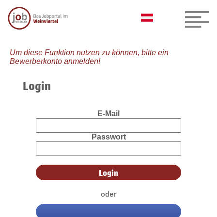
Um diese Funktion nutzen zu können, bitte ein
Bewerberkonto anmelden!
Login
E-Mail
Passwort
oder