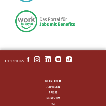
FOLGEN SIE UNS:
BETREIBER
JOBMEDIEN
PREISE
IMPRESSUM
AGB