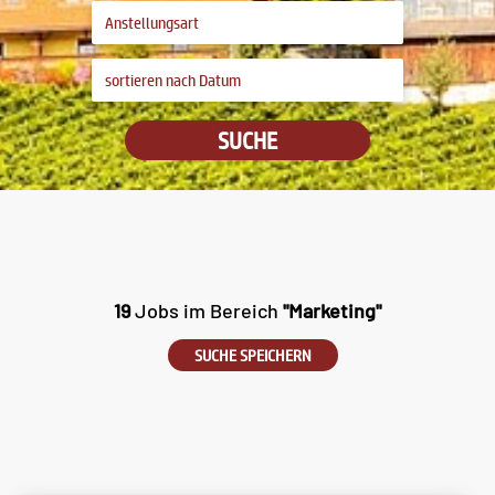
SUCHE
19
Jobs im Bereich
"Marketing"
SUCHE SPEICHERN