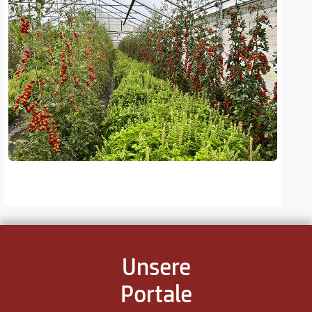
Unsere
Portale