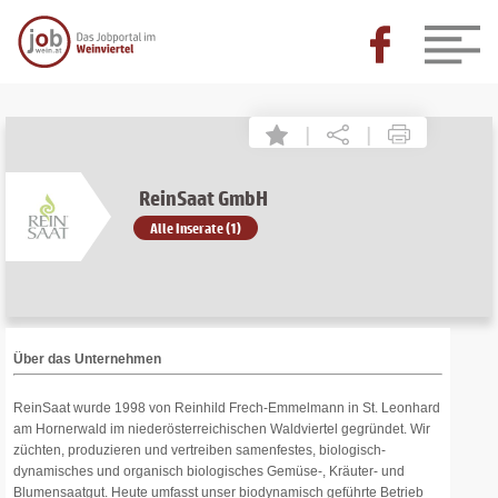
|
|
ReinSaat GmbH
Alle Inserate (1)
Über das Unternehmen
ReinSaat wurde 1998 von Reinhild Frech-Emmelmann in St. Leonhard
am Hornerwald im niederösterreichischen Waldviertel gegründet. Wir
züchten, produzieren und vertreiben samenfestes, biologisch-
dynamisches und organisch biologisches Gemüse-, Kräuter- und
Blumensaatgut. Heute umfasst unser biodynamisch geführte Betrieb