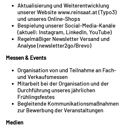
Aktualisierung und Weiterentwicklung
unserer Website www.reinsaat.at (Typo3)
und unseres Online-Shops
Bespielung unserer Social-Media-Kanäle
(aktuell: Instagram, LinkedIn, YouTube)
Regelmäßiger Newsletter Versand und
Analyse (newsletter2go/Brevo)
Messen & Events
Organisation von und Teilnahme an Fach-
und Verkaufsmessen
Mitarbeit bei der Organisation und der
Durchführung unseres jährlichen
Frühlingsfestes
Begleitende Kommunikationsmaßnahmen
zur Bewerbung der Veranstaltungen
Medien