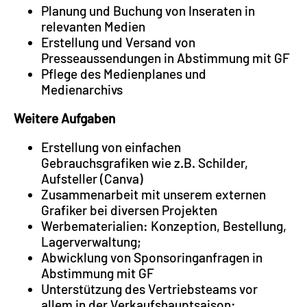
Planung und Buchung von Inseraten in
relevanten Medien
Erstellung und Versand von
Presseaussendungen in Abstimmung mit GF
Pflege des Medienplanes und
Medienarchivs
Weitere Aufgaben
Erstellung von einfachen
Gebrauchsgrafiken wie z.B. Schilder,
Aufsteller (Canva)
Zusammenarbeit mit unserem externen
Grafiker bei diversen Projekten
Werbematerialien: Konzeption, Bestellung,
Lagerverwaltung;
Abwicklung von Sponsoringanfragen in
Abstimmung mit GF
Unterstützung des Vertriebsteams vor
allem in der Verkaufshauptsaison: