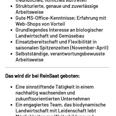
Strukturierte, genaue und zuverlässige
Arbeitsweise
Gute MS-Office-Kenntnisse; Erfahrung mit
Web-Shops von Vorteil
Grundlegendes Interesse an biologischer
Landwirtschaft und Gemüsebau
Einsatzbereitschaft und Flexibilität in
saisonalen Spitzenzeiten (November-April)
Selbstständige, verantwortungsbewusste
Arbeitsweise
Das wird dir bei ReinSaat geboten:
Eine sinnstiftende Tätigkeit in einem
nachhaltig wachsenden und
zukunftsorientierten Unternehmen
Ein engagiertes Team, das biodynamische
Landwirtschaft mit Leidenschaft lebt