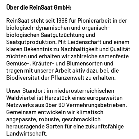
Über die ReinSaat GmbH:
ReinSaat steht seit 1998 für Pionierarbeit in der
biologisch-dynamischen und organisch-
biologischen Saatgutzüchtung und
Saatgutproduktion. Mit Leidenschaft und einem
klaren Bekenntnis zu Nachhaltigkeit und Qualität
züchten und erhalten wir zahlreiche samenfeste
Gemüse-, Kräuter- und Blumensorten und
tragen mit unserer Arbeit aktiv dazu bei, die
Biodiversität der Pflanzenwelt zu erhalten.
Unser Standort im niederösterreichischen
Waldviertel ist Herzstück eines europaweiten
Netzwerks aus über 60 Vermehrungsbetrieben.
Gemeinsam entwickeln wir klimatisch
angepasste, robuste, geschmacklich
herausragende Sorten für eine zukunftsfähige
Landwirtschaft.