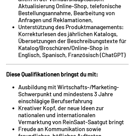
Aktualisierung Online-Shop, telefonische
Bestellungsannahme, Bearbeitung von
Anfragen und Reklamationen,
Unterstützung des Produktmanagements:
Korrekturlesen des jährlichen Katalogs,
Übersetzungen der Beschreibungstexte für
Katalog/Broschüren/Online-Shop in
Englisch, Spanisch, Französisch (ChatGPT)
Diese Qualifikationen bringst du mit:
Ausbildung mit Wirtschafts-/Marketing-
Schwerpunkt und mindestens 3 Jahre
einschlägige Berufserfahrung
Kreativer Kopf, der neue Ideen zur
nationalen und internationalen
Vermarktung von ReinSaat-Saatgut bringt
Freude an Kommunikation sowie
freundliches, höfliches Auftreten