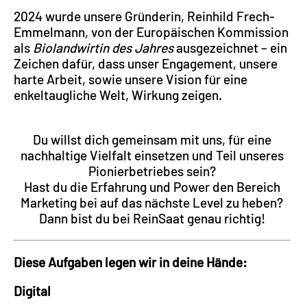
2024 wurde unsere Gründerin, Reinhild Frech-
Emmelmann, von der Europäischen Kommission
als
Biolandwirtin des Jahres
ausgezeichnet – ein
Zeichen dafür, dass unser Engagement, unsere
harte Arbeit, sowie unsere Vision für eine
enkeltaugliche Welt, Wirkung zeigen.
Du willst dich gemeinsam mit uns, für eine
nachhaltige Vielfalt einsetzen und Teil unseres
Pionierbetriebes sein?
Hast du die Erfahrung und Power den Bereich
Marketing bei auf das nächste Level zu heben?
Dann bist du bei ReinSaat genau richtig!
Diese Aufgaben legen wir in deine Hände:
Digital