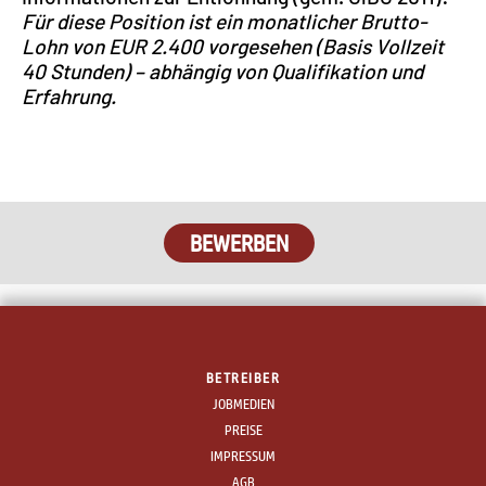
Für diese Position ist ein monatlicher Brutto-
Lohn von EUR 2.400 vorgesehen (Basis Vollzeit
40 Stunden) – abhängig von Qualifikation und
Erfahrung.
BEWERBEN
BETREIBER
JOBMEDIEN
PREISE
IMPRESSUM
AGB