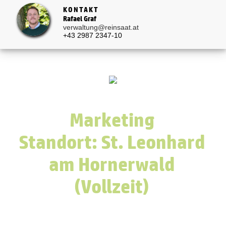
KONTAKT
Rafael Graf
verwaltung@reinsaat.at
+43 2987 2347-10
Marketing
Standort: St. Leonhard
am Hornerwald
(Vollzeit)