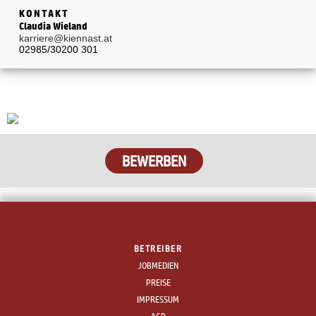
KONTAKT
Claudia Wieland
karriere@kiennast.at
02985/30200 301
BETREIBER
JOBMEDIEN
PREISE
IMPRESSUM