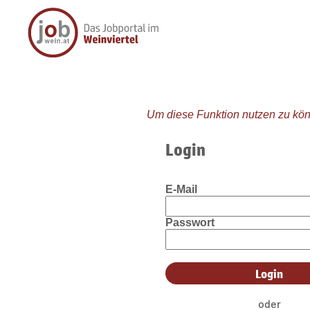
Um diese Funktion nutzen zu kön
Login
E-Mail
Passwort
oder