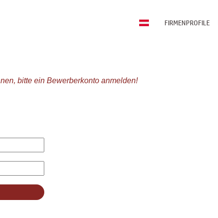
FIRMENPROFILE
nen, bitte ein Bewerberkonto anmelden!