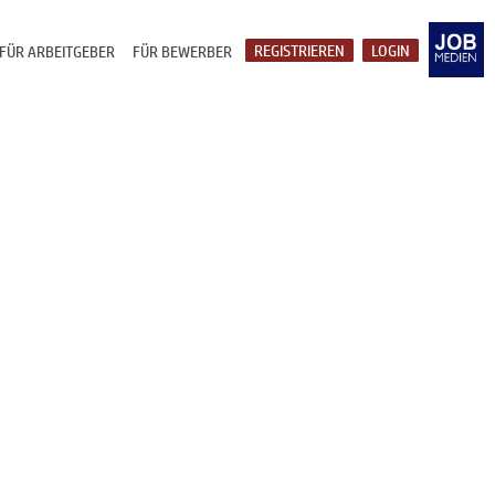
REGISTRIEREN
LOGIN
FÜR ARBEITGEBER
FÜR BEWERBER