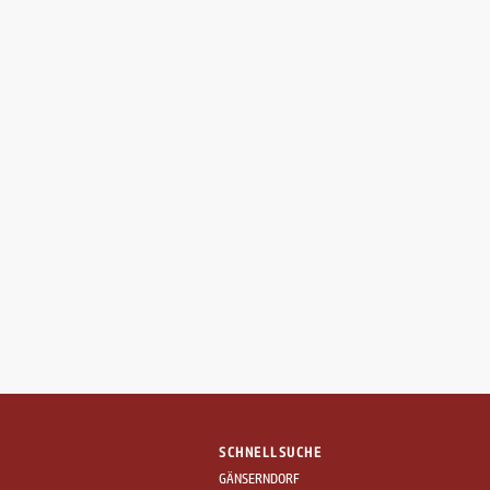
SCHNELLSUCHE
GÄNSERNDORF