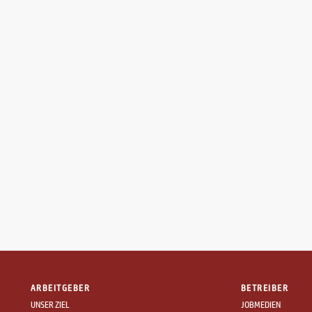
ARBEITGEBER
BETREIBER
UNSER ZIEL
JOBMEDIEN