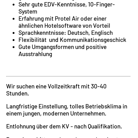
Sehr gute EDV-Kenntnisse, 10-Finger-
System
Erfahrung mit Protel Air oder einer
ähnlichen Hotelsoftware von Vorteil
Sprachkenntnisse: Deutsch, Englisch
Flexibilität und Kommunikationsgeschick
Gute Umgangsformen und positive
Ausstrahlung
Wir suchen eine Vollzeitkraft mit 30-40
Stunden.
Langfristige Einstellung, tolles Betriebsklima in
einem jungen, modernen Unternehmen.
Entlohnung über dem KV - nach Qualifikation.