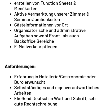
erstellen von Function Sheets &
Menükarten
Aktive Vermarktung unserer Zimmer &
Seminarräumlichkeiten
Gästeinformationen vor Ort
Organisatorische und administrative
Aufgaben sowohl Front- als auch
Backoffice Bereiche
E-Mailverkehr pflegen
Anforderungen:
Erfahrung in Hotellerie/Gastronomie oder
Büro erwünscht
Selbstständiges und eigenverantwortliches
Arbeiten
Fließend Deutsch in Wort und Schrift, sehr
gute Rechtschreibung