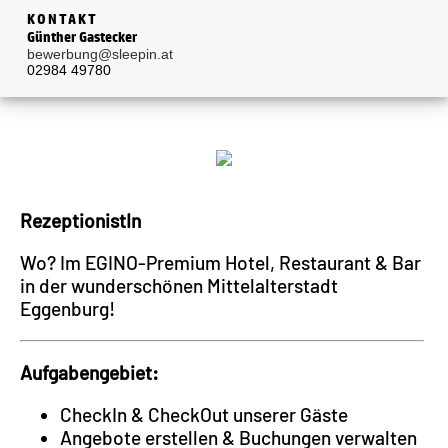
KONTAKT
Günther Gastecker
bewerbung@sleepin.at
02984 49780
RezeptionistIn
Wo? Im EGINO-Premium Hotel, Restaurant & Bar
in der wunderschönen Mittelalterstadt
Eggenburg!
Aufgabengebiet:
CheckIn & CheckOut unserer Gäste
Angebote erstellen & Buchungen verwalten