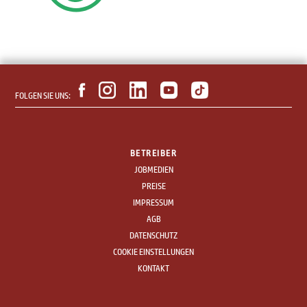
FOLGEN SIE UNS:
BETREIBER
JOBMEDIEN
PREISE
IMPRESSUM
AGB
DATENSCHUTZ
COOKIE EINSTELLUNGEN
KONTAKT