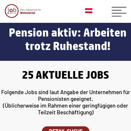
Pension aktiv: Arbeiten
trotz Ruhestand!
25 AKTUELLE JOBS
Folgende Jobs sind laut Angabe der Unternehmen für
Pensionisten geeignet.
(Üblicherweise im Rahmen einer geringfügigen oder
Teilzeit Beschäftigung)