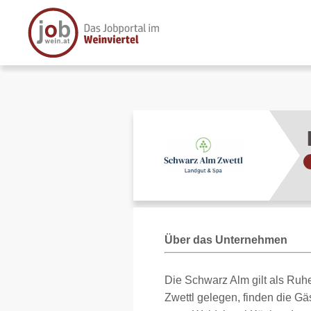
Über das Unternehmen
Die Schwarz Alm gilt als Ruh
Zwettl gelegen, finden die Gä