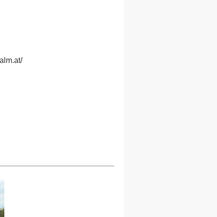
alm.at/