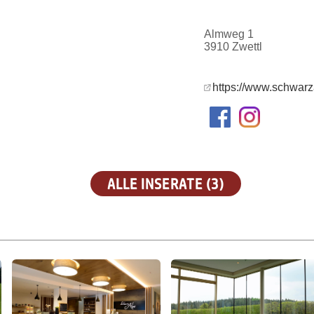
Almweg 1
3910 Zwettl
https://www.schwarz
ALLE INSERATE (3)