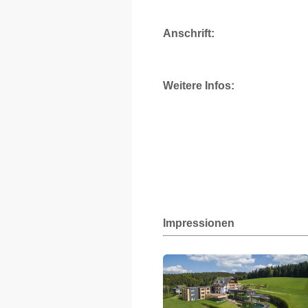
Anschrift:
Weitere Infos:
Impressionen