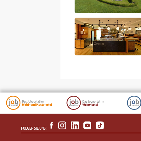
FOLGEN SIE UNS: