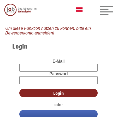
Um diese Funktion nutzen zu können, bitte ein
Bewerberkonto anmelden!
Login
E-Mail
Passwort
oder