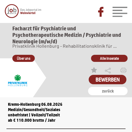
Facharzt für Psychiatrie und
Psychotherapeutische Medizin / Psychiatrie und
Neurologie (m/w/d)
Privatklinik Hollenburg - Rehabilitationsklinik für ...
Über uns
Alle Inserate
zurück
Krems-Hollenburg 06.08.2026
Medizin/Gesundheit/Soziales
unbefristet | Vollzeit/Teilzeit
ab € 110.000 brutto / Jahr