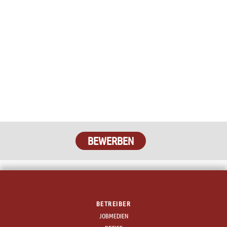
BETREIBER
JOBMEDIEN