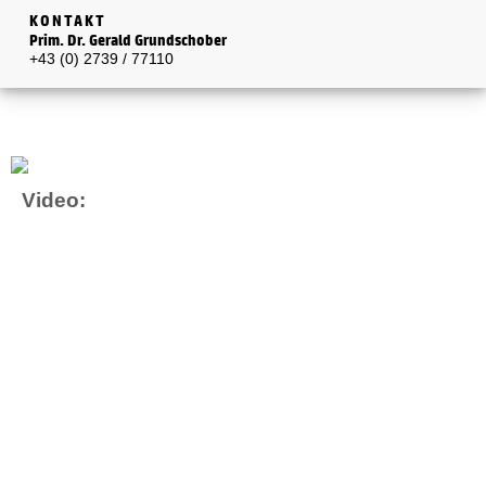
KONTAKT
Prim. Dr. Gerald Grundschober
+43 (0) 2739 / 77110
Video: