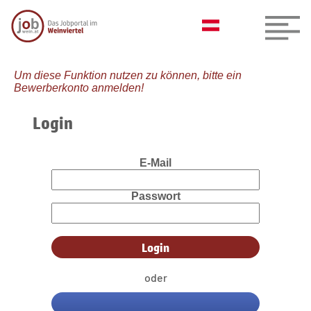
Um diese Funktion nutzen zu können, bitte ein
Bewerberkonto anmelden!
Login
E-Mail
Passwort
oder