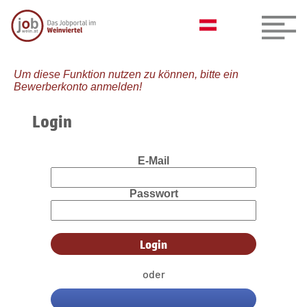
Um diese Funktion nutzen zu können, bitte ein
Bewerberkonto anmelden!
Login
E-Mail
Passwort
oder