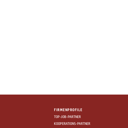
FIRMENPROFILE
TOP-JOB-PARTNER
KOOPERATIONS-PARTNER