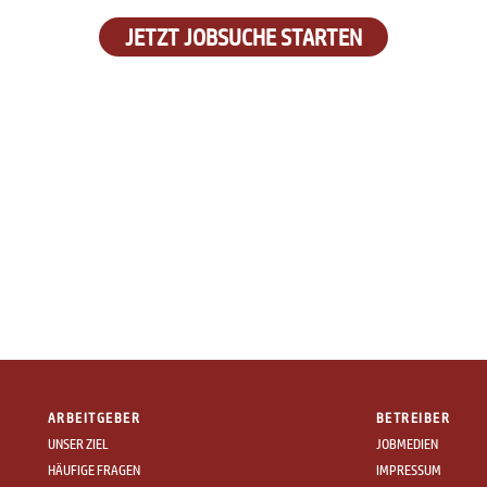
JETZT JOBSUCHE STARTEN
ARBEITGEBER
BETREIBER
UNSER ZIEL
JOBMEDIEN
HÄUFIGE FRAGEN
IMPRESSUM