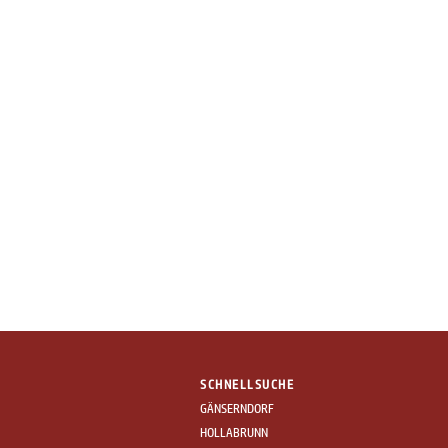
SCHNELLSUCHE
GÄNSERNDORF
HOLLABRUNN