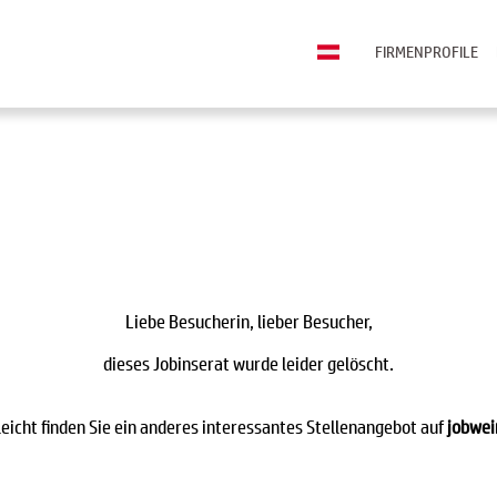
FIRMENPROFILE
Liebe Besucherin, lieber Besucher,
dieses Jobinserat wurde leider gelöscht.
leicht finden Sie ein anderes interessantes Stellenangebot auf
jobwei