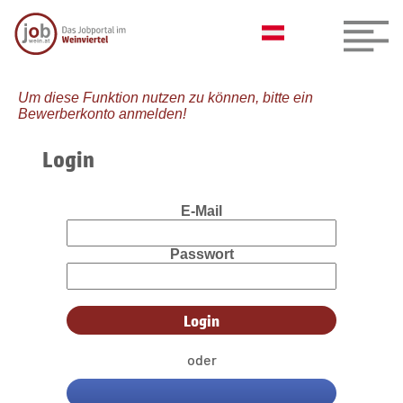
Um diese Funktion nutzen zu können, bitte ein
Bewerberkonto anmelden!
Login
E-Mail
Passwort
oder