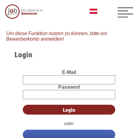
Um diese Funktion nutzen zu können, bitte ein
Bewerberkonto anmelden!
Login
E-Mail
Passwort
oder