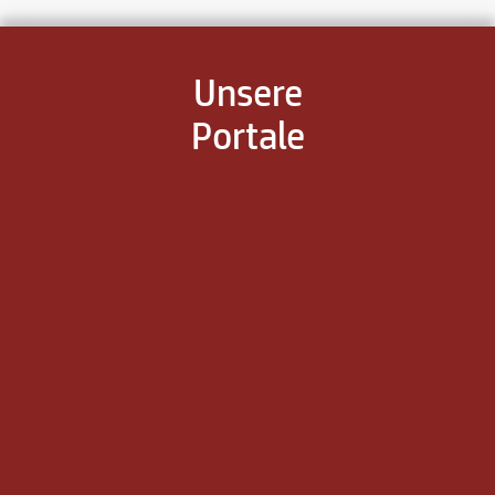
Unsere
Portale