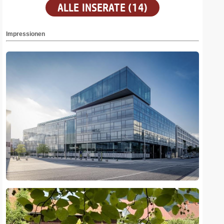
ALLE INSERATE (14)
Impressionen