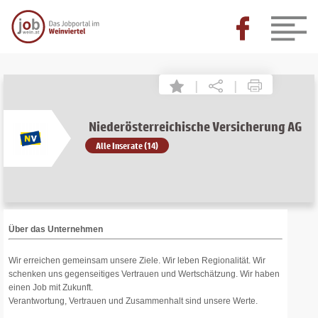
|
|
Niederösterreichische Versicherung AG
Alle Inserate (14)
Über das Unternehmen
Wir erreichen gemeinsam unsere Ziele. Wir leben Regionalität. Wir
schenken uns gegenseitiges Vertrauen und Wertschätzung. Wir haben
einen Job mit Zukunft.
Verantwortung, Vertrauen und Zusammenhalt sind unsere Werte.