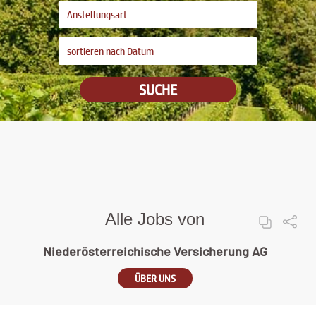
SUCHE
Alle Jobs von
Niederösterreichische Versicherung AG
ÜBER UNS