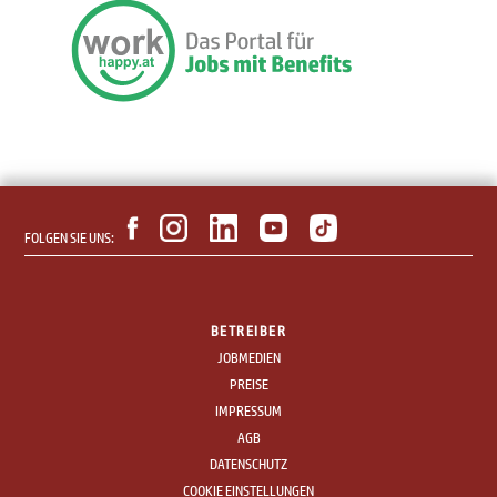
FOLGEN SIE UNS:
BETREIBER
JOBMEDIEN
PREISE
IMPRESSUM
AGB
DATENSCHUTZ
COOKIE EINSTELLUNGEN