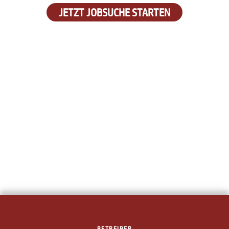
JETZT JOBSUCHE STARTEN
BETREIBER