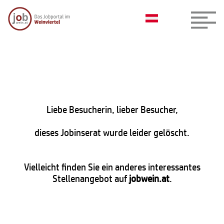
Liebe Besucherin, lieber Besucher,
dieses Jobinserat wurde leider gelöscht.
Vielleicht finden Sie ein anderes interessantes
Stellenangebot auf
jobwein.at
.