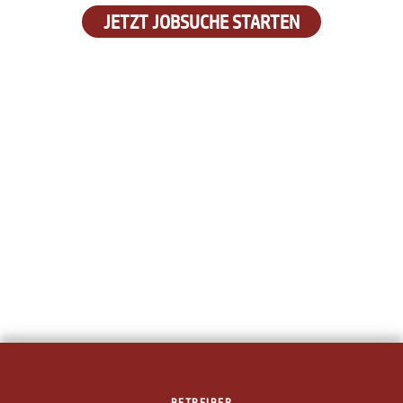
JETZT JOBSUCHE STARTEN
BETREIBER