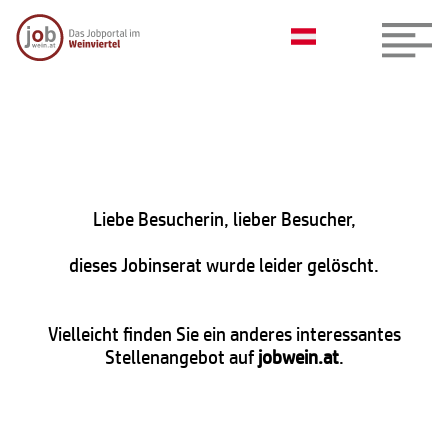
Liebe Besucherin, lieber Besucher,
dieses Jobinserat wurde leider gelöscht.
Vielleicht finden Sie ein anderes interessantes
Stellenangebot auf
jobwein.at
.