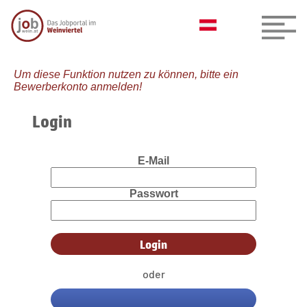
Um diese Funktion nutzen zu können, bitte ein
Bewerberkonto anmelden!
Login
E-Mail
Passwort
oder