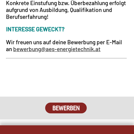
Konkrete Einstufung bzw. Überbezahlung erfolgt
aufgrund von Ausbildung, Qualifikation und
Berufserfahrung!
INTERESSE GEWECKT?
Wir freuen uns auf deine Bewerbung per E-Mail
an
bewerbung@aes-energietechnik.at
BEWERBEN