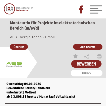
Monteur:in für Projekte im elektrotechnischen
Bereich (m/w/d)
AES Energie Technik GmbH
Über uns
Alle Inserate
BEWERBEN
zurück
Ottenschlag 04.08.2026
Gewerbliche Berufe/Handwerk
unbefristet | Vollzeit
ab € 3.808,83 brutto / Monat (auf Vollzeitbasis)