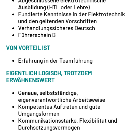
Abgeschlossene elektrotechnische
Ausbildung (HTL oder Lehre)
Fundierte Kenntnisse in der Elektrotechnik
und den geltenden Vorschriften
Verhandlungssicheres Deutsch
Führerschein B
VON VORTEIL IST
Erfahrung in der Teamführung
EIGENTLICH LOGISCH, TROTZDEM
ERWÄHNENSWERT
Genaue, selbstständige,
eigenverantwortliche Arbeitsweise
Kompetentes Auftreten und gute
Umgangsformen
Kommunikationsstärke, Flexibilität und
Durchsetzungsvermögen