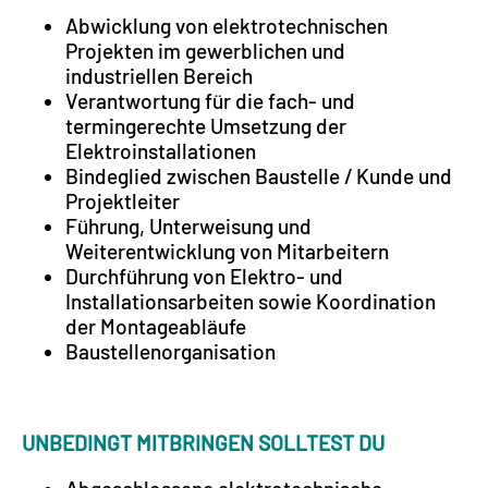
Abwicklung von elektrotechnischen
Projekten im gewerblichen und
industriellen Bereich
Verantwortung für die fach- und
termingerechte Umsetzung der
Elektroinstallationen
Bindeglied zwischen Baustelle / Kunde und
Projektleiter
Führung, Unterweisung und
Weiterentwicklung von Mitarbeitern
Durchführung von Elektro- und
Installationsarbeiten sowie Koordination
der Montageabläufe
Baustellenorganisation
UNBEDINGT MITBRINGEN SOLLTEST DU