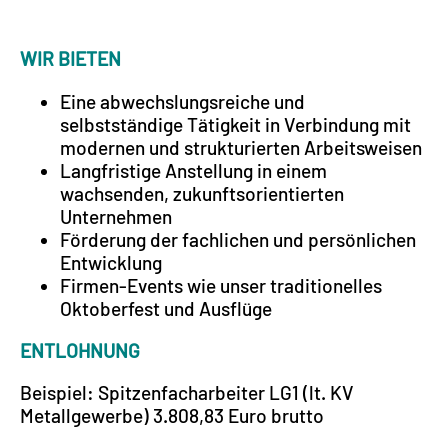
WIR BIETEN
Eine abwechslungsreiche und
selbstständige Tätigkeit in Verbindung mit
modernen und strukturierten Arbeitsweisen
Langfristige Anstellung in einem
wachsenden, zukunftsorientierten
Unternehmen
Förderung der fachlichen und persönlichen
Entwicklung
Firmen-Events wie unser traditionelles
Oktoberfest und Ausflüge
ENTLOHNUNG
Beispiel: Spitzenfacharbeiter LG1 (lt. KV
Metallgewerbe) 3.808,83 Euro brutto