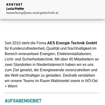
KONTAKT
Lucia Pfeffer
bewerbung@aes-energietechnik.at
Seit 2010 steht die Firma
AES Energie Technik GmbH
für Kundenzufriedenheit, Qualität und Nachhaltigkeit im
Bereich erneuerbare Energien, Elektroinstallationen,
Licht- und Sicherheitstechnik. Mit über 40 Mitarbeitern an
zwei Standorten in Niederösterreich haben wir es uns
zum Ziel gesetzt, die Energiewende voranzutreiben und
die Welt nachhaltiger zu gestalten. Deshalb verstärken
wir unsere Teams im Raum Waldviertel sowie in NÖ-Ost
+ Wien!
AUFGABENGEBIET