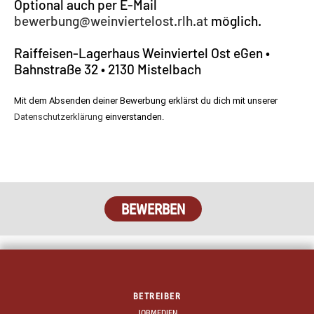
Optional auch per E-Mail
bewerbung@weinviertelost.rlh.at
möglich.
Raiffeisen-Lagerhaus Weinviertel Ost eGen •
Bahnstraße 32 • 2130 Mistelbach
Mit dem Absenden deiner Bewerbung erklärst du dich mit unserer
Datenschutzerklärung
einverstanden.
BETREIBER
JOBMEDIEN