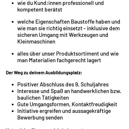
wie du Kund:innen professionell und
kompetent berätst
welche Eigenschaften Baustoffe haben und
wie man sie richtig einsetzt - inklusive dem
sicheren Umgang mit Werkzeugen und
Kleinmaschinen
alles über unser Produktsortiment und wie
man Materialien fachgerecht lagert
Der Weg zu deinem Ausbildungsplatz:
Positiver Abschluss des 9. Schuljahres
Interesse und Spaß an handwerklichen bzw.
baulichen Tätigkeiten
Gute Umgangsformen, Kontaktfreudigkeit
Initiative ergreifen und aussagekräftige
Bewerbung senden