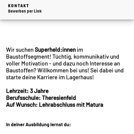
KONTAKT
Bewerben per Link
Wir suchen
Superheld:innen
im
Baustoffsegment! Tüchtig, kommunikativ und
voller Motivation - und dazu noch Interesse an
Baustoffen? Willkommen bei uns! Sei dabei und
starte deine Karriere im Lagerhaus!
Lehrzeit: 3 Jahre
Berufsschule: Theresienfeld
Auf Wunsch: Lehrabschluss mit Matura
In deiner Ausbildung lernst du: