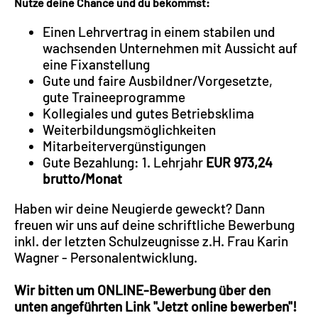
Nutze deine Chance und du bekommst:
Einen Lehrvertrag in einem stabilen und
wachsenden Unternehmen mit Aussicht auf
eine Fixanstellung
Gute und faire Ausbildner/Vorgesetzte,
gute Traineeprogramme
Kollegiales und gutes Betriebsklima
Weiterbildungsmöglichkeiten
Mitarbeitervergünstigungen
Gute Bezahlung: 1. Lehrjahr
EUR 973,24
brutto/Monat
Haben wir deine Neugierde geweckt? Dann
freuen wir uns auf deine schriftliche Bewerbung
inkl. der letzten Schulzeugnisse z.H. Frau Karin
Wagner - Personalentwicklung.
Wir bitten um ONLINE-Bewerbung über den
unten angeführten Link "Jetzt online bewerben"!