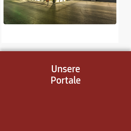
Unsere
Portale