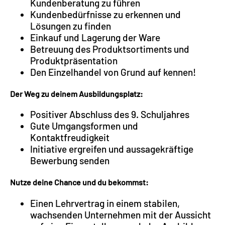
Kundenberatung zu führen
Kundenbedürfnisse zu erkennen und
Lösungen zu finden
Einkauf und Lagerung der Ware
Betreuung des Produktsortiments und
Produktpräsentation
Den Einzelhandel von Grund auf kennen!
Der Weg zu deinem Ausbildungsplatz:
Positiver Abschluss des 9. Schuljahres
Gute Umgangsformen und
Kontaktfreudigkeit
Initiative ergreifen und aussagekräftige
Bewerbung senden
Nutze deine Chance und du bekommst:
Einen Lehrvertrag in einem stabilen,
wachsenden Unternehmen mit der Aussicht