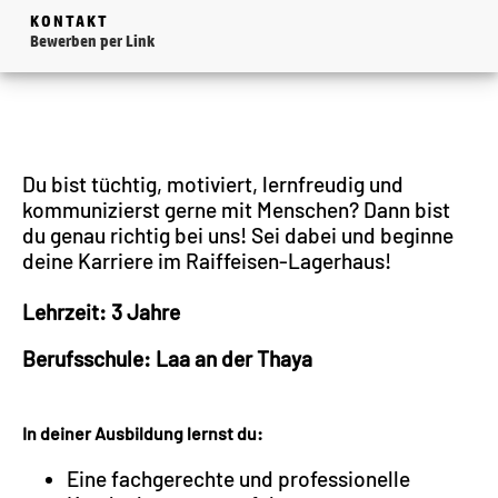
KONTAKT
Bewerben per Link
Du bist tüchtig, motiviert, lernfreudig und
kommunizierst gerne mit Menschen? Dann bist
du genau richtig bei uns! Sei dabei und beginne
deine Karriere im Raiffeisen-Lagerhaus!
Lehrzeit: 3 Jahre
Berufsschule: Laa an der Thaya
In deiner Ausbildung lernst du:
Eine fachgerechte und professionelle