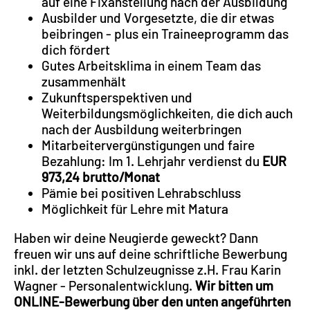
auf eine Fixanstellung nach der Ausbildung
Ausbilder und Vorgesetzte, die dir etwas
beibringen - plus ein Traineeprogramm das
dich fördert
Gutes Arbeitsklima in einem Team das
zusammenhält
Zukunftsperspektiven und
Weiterbildungsmöglichkeiten, die dich auch
nach der Ausbildung weiterbringen
Mitarbeitervergünstigungen und faire
Bezahlung: Im 1. Lehrjahr verdienst du
EUR
973,24 brutto/Monat
Pämie bei positiven Lehrabschluss
Möglichkeit für Lehre mit Matura
Haben wir deine Neugierde geweckt? Dann
freuen wir uns auf deine schriftliche Bewerbung
inkl. der letzten Schulzeugnisse z.H. Frau Karin
Wagner - Personalentwicklung.
Wir bitten um
ONLINE-Bewerbung über den unten angeführten