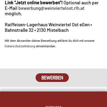
Link "Jetzt online bewerben"!
Optional auch per
E-Mail
bewerbung@weinviertelost.rlh.at
möglich.
Raiffeisen-Lagerhaus Weinviertel Ost eGen •
Bahnstraße 32 • 2130 Mistelbach
Mit dem Absenden deiner Bewerbung erklärst du dich mit unserer
Datenschutzerklärung
einverstanden.