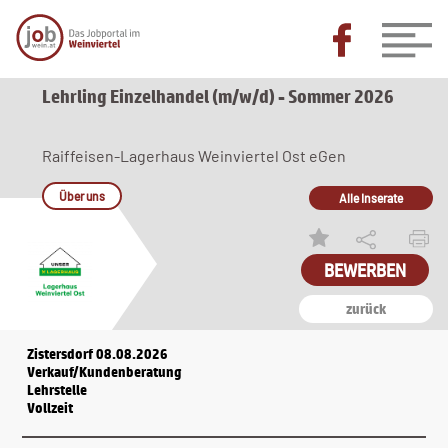
Lehrling Einzelhandel (m/w/d) - Sommer 2026
Raiffeisen-Lagerhaus Weinviertel Ost eGen
Über uns
Alle Inserate
zurück
Zistersdorf 08.08.2026
Verkauf/Kundenberatung
Lehrstelle
Vollzeit