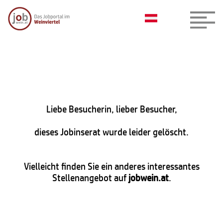
Liebe Besucherin, lieber Besucher,
dieses Jobinserat wurde leider gelöscht.
Vielleicht finden Sie ein anderes interessantes
Stellenangebot auf
jobwein.at
.