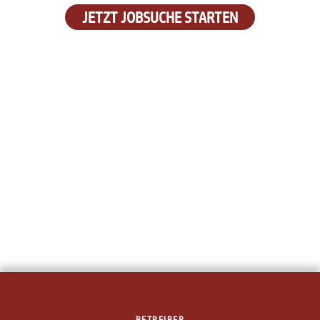
JETZT JOBSUCHE STARTEN
BETREIBER