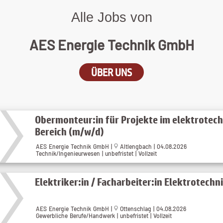
Alle Jobs von
AES Energie Technik GmbH
ÜBER UNS
Obermonteur:in für Projekte im elektrotec
Bereich (m/w/d)
AES Energie Technik GmbH |
Altlengbach | 04.08.2026
Technik/Ingenieurwesen | unbefristet | Vollzeit
Elektriker:in / Facharbeiter:in Elektrotech
AES Energie Technik GmbH |
Ottenschlag | 04.08.2026
Gewerbliche Berufe/Handwerk | unbefristet | Vollzeit