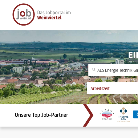
EI
Unsere Top Job-Partner