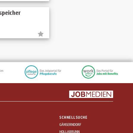
speicher
SCHNELLSUCHE
GÄNSERNDORF
HOLLABRUNN