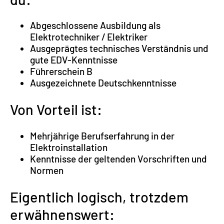
Abgeschlossene Ausbildung als
Elektrotechniker / Elektriker
Ausgeprägtes technisches Verständnis und
gute EDV-Kenntnisse
Führerschein B
Ausgezeichnete Deutschkenntnisse
Von Vorteil ist:
Mehrjährige Berufserfahrung in der
Elektroinstallation
Kenntnisse der geltenden Vorschriften und
Normen
Eigentlich logisch, trotzdem
erwähnenswert: