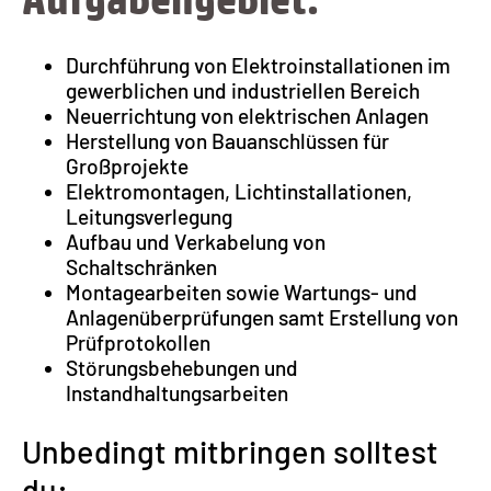
Durchführung von Elektroinstallationen im
gewerblichen und industriellen Bereich
Neuerrichtung von elektrischen Anlagen
Herstellung von Bauanschlüssen für
Großprojekte
Elektromontagen, Lichtinstallationen,
Leitungsverlegung
Aufbau und Verkabelung von
Schaltschränken
Montagearbeiten sowie Wartungs- und
Anlagenüberprüfungen samt Erstellung von
Prüfprotokollen
Störungsbehebungen und
Instandhaltungsarbeiten
Unbedingt mitbringen solltest
du: