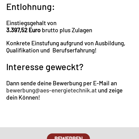
Entlohnung:
Einstiegsgehalt von
3.397,52 Euro
brutto plus Zulagen
Konkrete Einstufung aufgrund von Ausbildung,
Qualifikation und Berufserfahrung!
Interesse geweckt?
Dann sende deine Bewerbung per E-Mail an
bewerbung@aes-energietechnik.at
und zeige
dein Können!
BEWERBEN