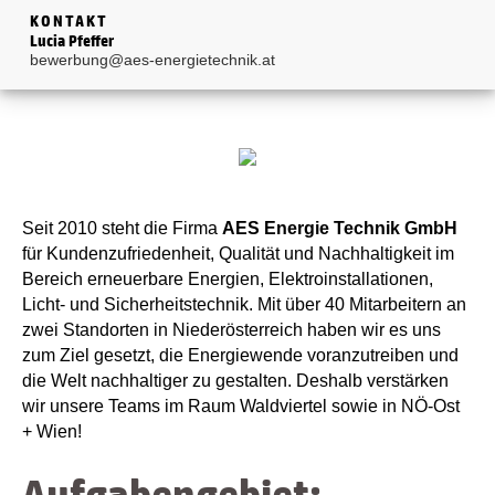
KONTAKT
Lucia Pfeffer
bewerbung@aes-energietechnik.at
Seit 2010 steht die Firma
AES Energie Technik GmbH
für Kundenzufriedenheit, Qualität und Nachhaltigkeit im
Bereich erneuerbare Energien, Elektroinstallationen,
Licht- und Sicherheitstechnik. Mit über 40 Mitarbeitern an
zwei Standorten in Niederösterreich haben wir es uns
zum Ziel gesetzt, die Energiewende voranzutreiben und
die Welt nachhaltiger zu gestalten. Deshalb verstärken
wir unsere Teams im Raum Waldviertel sowie in NÖ-Ost
+ Wien!
Aufgabengebiet: