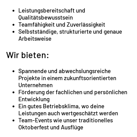
Leistungsbereitschaft und
Qualitätsbewusstsein
Teamfähigkeit und Zuverlässigkeit
Selbstständige, strukturierte und genaue
Arbeitsweise
Wir bieten:
Spannende und abwechslungsreiche
Projekte in einem zukunftsorientierten
Unternehmen
Förderung der fachlichen und persönlichen
Entwicklung
Ein gutes Betriebsklima, wo deine
Leistungen auch wertgeschätzt werden
Team-Events wie unser traditionelles
Oktoberfest und Ausflüge