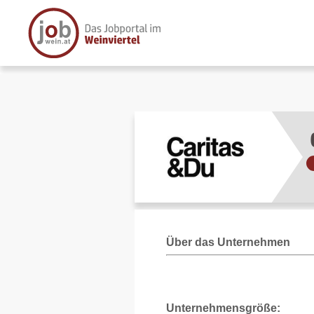
Über das Unternehmen
Unternehmensgröße: