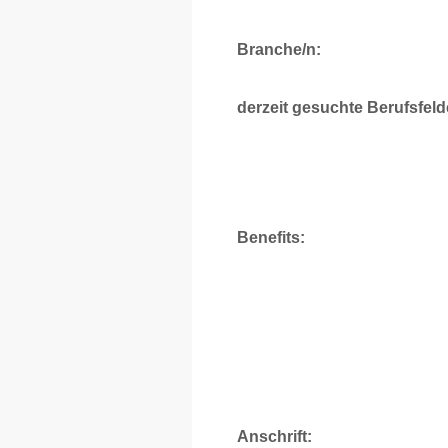
Branche/n:
derzeit gesuchte Berufsfeld
Benefits:
Anschrift: