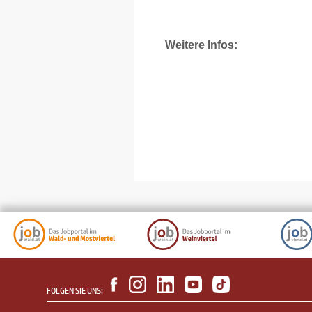
Weitere Infos:
FOLGEN SIE UNS: