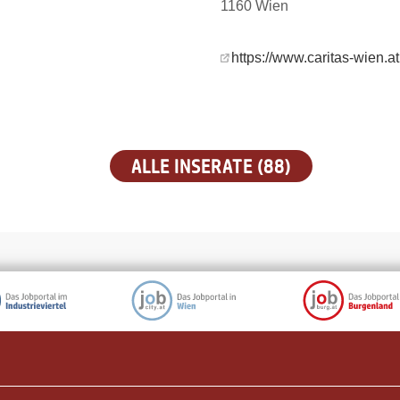
1160 Wien
https://www.caritas-wien.at
ALLE INSERATE (88)