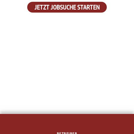
JETZT JOBSUCHE STARTEN
BETREIBER