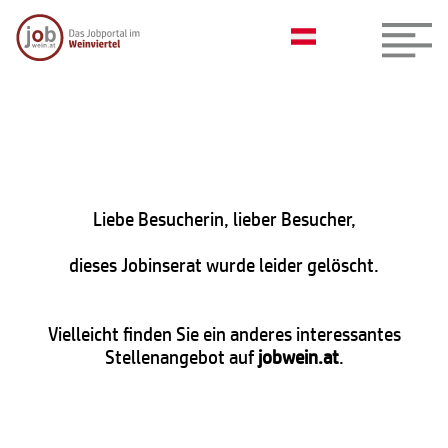
Liebe Besucherin, lieber Besucher,
dieses Jobinserat wurde leider gelöscht.
Vielleicht finden Sie ein anderes interessantes
Stellenangebot auf
jobwein.at
.