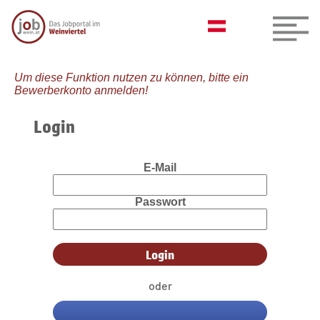
Um diese Funktion nutzen zu können, bitte ein
Bewerberkonto anmelden!
Login
E-Mail
Passwort
oder