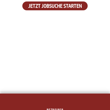
JETZT JOBSUCHE STARTEN
BETREIBER