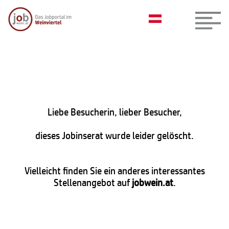
Liebe Besucherin, lieber Besucher,
dieses Jobinserat wurde leider gelöscht.
Vielleicht finden Sie ein anderes interessantes
Stellenangebot auf
jobwein.at
.